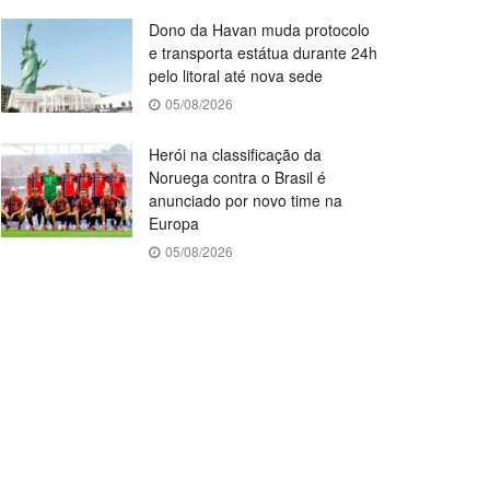
Dono da Havan muda protocolo
e transporta estátua durante 24h
pelo litoral até nova sede
05/08/2026
Herói na classificação da
Noruega contra o Brasil é
anunciado por novo time na
Europa
05/08/2026