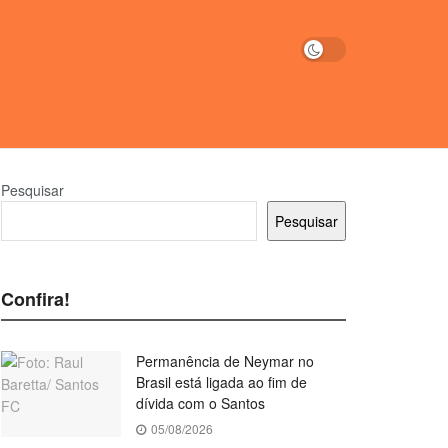
Pesquisar
Pesquisar
Confira!
Permanência de Neymar no
Brasil está ligada ao fim de
dívida com o Santos
05/08/2026