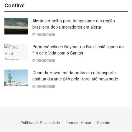
Confira!
Alerta vermelho para tempestade em região
brasileira deixa moradores em alerta
06/08/2026
Permanência de Neymar no Brasil está ligada ao
fim de dívida com o Santos
05/08/2026
Dono da Havan muda protocolo e transporta
estátua durante 24h pelo litoral até nova sede
05/08/2026
Política de Privacidade
Termos de uso
Contato