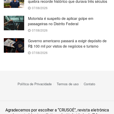
quebra recorde histórico que durava três séculos
07/08/2026
Motorista é suspeito de aplicar golpe em
passageiras no Distrito Federal
07/08/2026
Governo americano passará a exigir depósito de
R$ 100 mil por vistos de negócios e turismo
07/08/2026
Política de Privacidade
Termos de uso
Contato
Agradecemos por escolher a “CRUSOÉ”, revista eletrônica