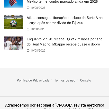
México tem encontro marcado ainda em 2026
10/08/2026
Atleta consegue liberação de clube da Série A na
justiça após cobrar dívida de R$ 500
10/08/2026
Enquanto Vini Jr. recebe R$ 217 milhões por ano
do Real Madrid, Mbappé recebe quase o dobro
10/08/2026
Política de Privacidade
Termos de uso
Contato
Agradecemos por escolher a “CRUSOÉ”, revista eletrônica