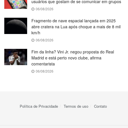
usuários que gostam de se comunicar em grupos
06/08/2026
Fragmento de nave espacial lançada em 2025
abre cratera na Lua após choque a mais de 8 mil
km/h
06/08/2026
Fim da linha? Vini Jr. negou proposta do Real
Madrid e está perto novo clube, afirma
comentarista
06/08/2026
Política de Privacidade
Termos de uso
Contato