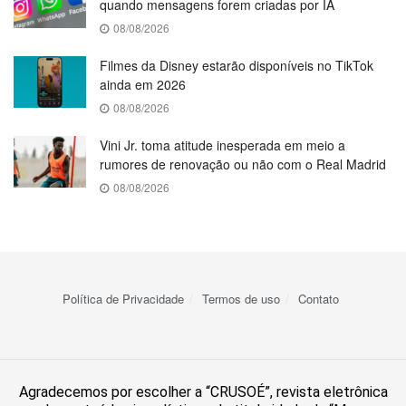
quando mensagens forem criadas por IA
08/08/2026
Filmes da Disney estarão disponíveis no TikTok
ainda em 2026
08/08/2026
Vini Jr. toma atitude inesperada em meio a
rumores de renovação ou não com o Real Madrid
08/08/2026
Política de Privacidade
Termos de uso
Contato
Agradecemos por escolher a “CRUSOÉ”, revista eletrônica