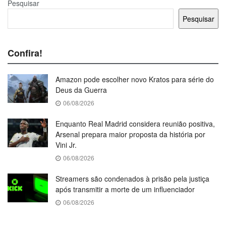
Pesquisar
Pesquisar
Confira!
Amazon pode escolher novo Kratos para série do
Deus da Guerra
06/08/2026
Enquanto Real Madrid considera reunião positiva,
Arsenal prepara maior proposta da história por
Vini Jr.
06/08/2026
Streamers são condenados à prisão pela justiça
após transmitir a morte de um influenciador
06/08/2026