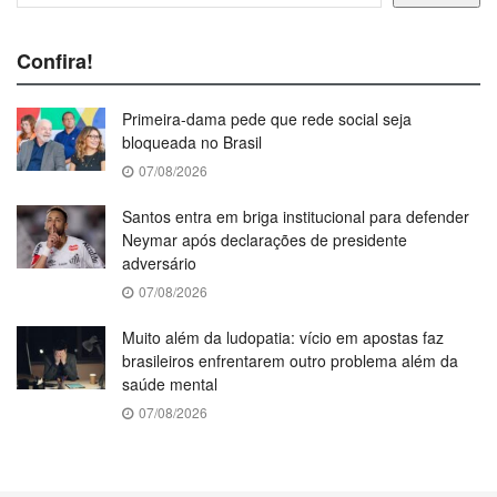
Confira!
Primeira-dama pede que rede social seja
bloqueada no Brasil
07/08/2026
Santos entra em briga institucional para defender
Neymar após declarações de presidente
adversário
07/08/2026
Muito além da ludopatia: vício em apostas faz
brasileiros enfrentarem outro problema além da
saúde mental
07/08/2026