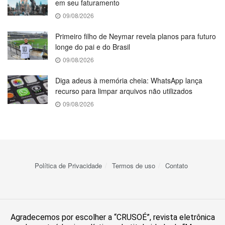
em seu faturamento
09/08/2026
Primeiro filho de Neymar revela planos para futuro
longe do pai e do Brasil
09/08/2026
Diga adeus à memória cheia: WhatsApp lança
recurso para limpar arquivos não utilizados
09/08/2026
Política de Privacidade
Termos de uso
Contato
Agradecemos por escolher a “CRUSOÉ”, revista eletrônica