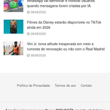
WhatsApp vai identificar e notificar usuários
quando mensagens forem criadas por IA
08/08/2026
Filmes da Disney estarão disponíveis no TikTok
ainda em 2026
08/08/2026
Vini Jr. toma atitude inesperada em meio a
rumores de renovação ou não com o Real Madrid
08/08/2026
Política de Privacidade
Termos de uso
Contato