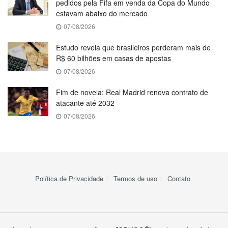
pedidos pela Fifa em venda da Copa do Mundo
estavam abaixo do mercado
07/08/2026
Estudo revela que brasileiros perderam mais de
R$ 60 bilhões em casas de apostas
07/08/2026
Fim de novela: Real Madrid renova contrato de
atacante até 2032
07/08/2026
Política de Privacidade
Termos de uso
Contato