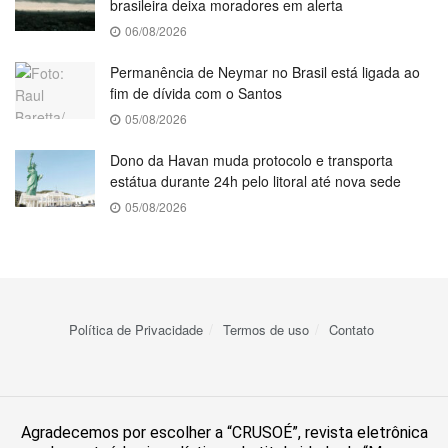
brasileira deixa moradores em alerta
06/08/2026
Permanência de Neymar no Brasil está ligada ao
fim de dívida com o Santos
05/08/2026
Dono da Havan muda protocolo e transporta
estátua durante 24h pelo litoral até nova sede
05/08/2026
Política de Privacidade
Termos de uso
Contato
Agradecemos por escolher a “CRUSOÉ”, revista eletrônica