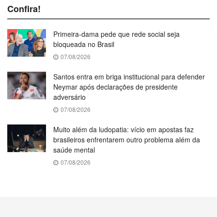
Confira!
Primeira-dama pede que rede social seja
bloqueada no Brasil
07/08/2026
Santos entra em briga institucional para defender
Neymar após declarações de presidente
adversário
07/08/2026
Muito além da ludopatia: vício em apostas faz
brasileiros enfrentarem outro problema além da
saúde mental
07/08/2026