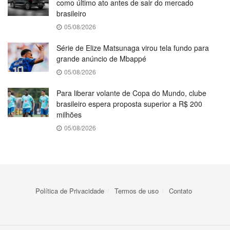
como último ato antes de sair do mercado
brasileiro
05/08/2026
Série de Elize Matsunaga virou tela fundo para
grande anúncio de Mbappé
05/08/2026
Para liberar volante de Copa do Mundo, clube
brasileiro espera proposta superior a R$ 200
milhões
05/08/2026
Política de Privacidade
Termos de uso
Contato