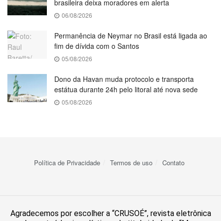
brasileira deixa moradores em alerta
06/08/2026
Permanência de Neymar no Brasil está ligada ao
fim de dívida com o Santos
05/08/2026
Dono da Havan muda protocolo e transporta
estátua durante 24h pelo litoral até nova sede
05/08/2026
Política de Privacidade
Termos de uso
Contato
Agradecemos por escolher a “CRUSOÉ”, revista eletrônica