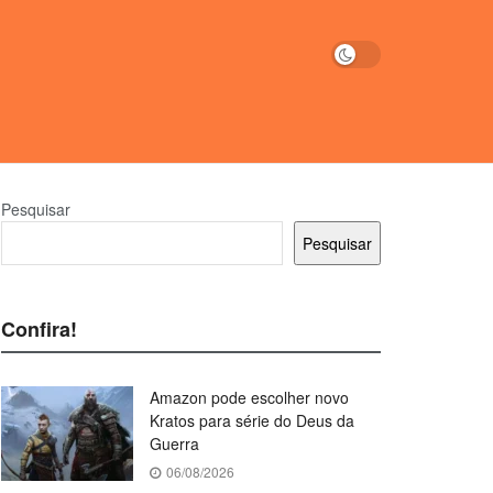
Pesquisar
Pesquisar
Confira!
Amazon pode escolher novo
Kratos para série do Deus da
Guerra
06/08/2026