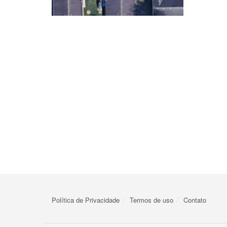
Política de Privacidade
Termos de uso
Contato