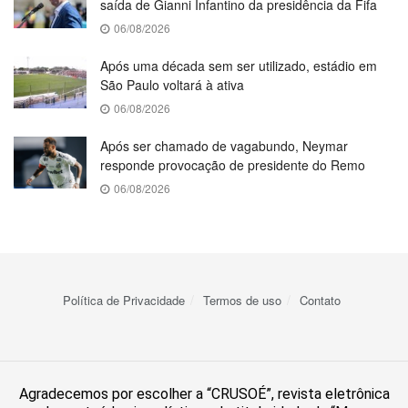
saída de Gianni Infantino da presidência da Fifa
06/08/2026
Após uma década sem ser utilizado, estádio em
São Paulo voltará à ativa
06/08/2026
Após ser chamado de vagabundo, Neymar
responde provocação de presidente do Remo
06/08/2026
Política de Privacidade
Termos de uso
Contato
Agradecemos por escolher a “CRUSOÉ”, revista eletrônica