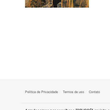
Política de Privacidade
Termos de uso
Contato