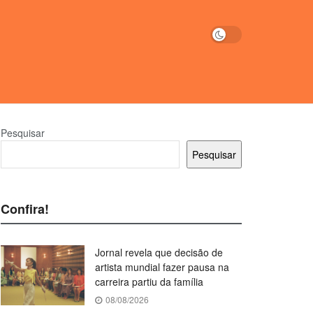
Pesquisar
Pesquisar
Confira!
Jornal revela que decisão de
artista mundial fazer pausa na
carreira partiu da família
08/08/2026