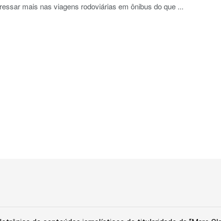
eressar mais nas viagens rodoviárias em ônibus do que ...