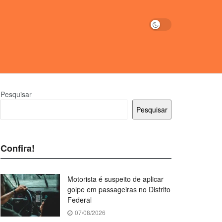
Pesquisar
Pesquisar
Confira!
Motorista é suspeito de aplicar
golpe em passageiras no Distrito
Federal
07/08/2026