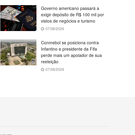
Governo americano passará a
exigir depósito de R$ 100 mil por
vistos de negócios e turismo
07/08/2026
Conmebol se posiciona contra
Infantino e presidente da Fifa
perde mais um apoiador de sua
reeleição
07/08/2026