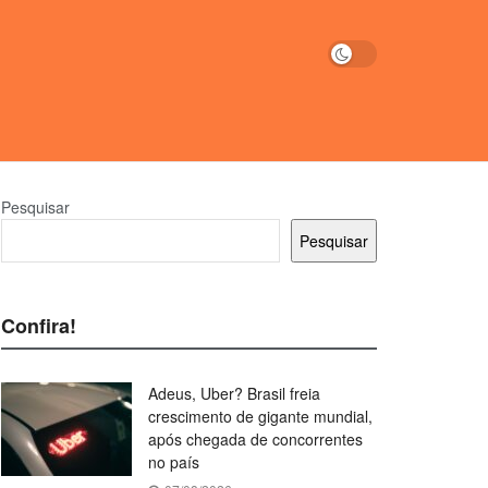
Pesquisar
Pesquisar
Confira!
Adeus, Uber? Brasil freia
crescimento de gigante mundial,
após chegada de concorrentes
no país