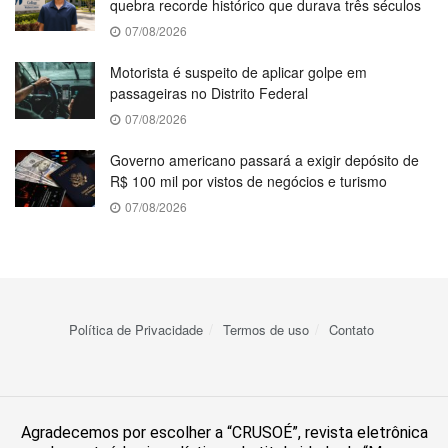
quebra recorde histórico que durava três séculos
07/08/2026
Motorista é suspeito de aplicar golpe em
passageiras no Distrito Federal
07/08/2026
Governo americano passará a exigir depósito de
R$ 100 mil por vistos de negócios e turismo
07/08/2026
Política de Privacidade
Termos de uso
Contato
Agradecemos por escolher a “CRUSOÉ”, revista eletrônica