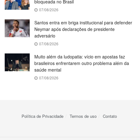
bloqueada no Brasil
07/08/2026
Santos entra em briga institucional para defender
Neymar após declarações de presidente
adversário
07/08/2026
Muito além da ludopatia: vício em apostas faz
brasileiros enfrentarem outro problema além da
saúde mental
07/08/2026
Política de Privacidade
Termos de uso
Contato