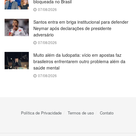
bloqueada no Brasil
07/08/2026
Santos entra em briga institucional para defender
Neymar após declarações de presidente
adversário
07/08/2026
Muito além da ludopatia: vício em apostas faz
brasileiros enfrentarem outro problema além da
saúde mental
07/08/2026
Política de Privacidade
Termos de uso
Contato