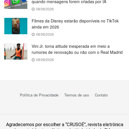
quando mensagens forem criadas por IA
08/08/2026
Filmes da Disney estarão disponíveis no TikTok
ainda em 2026
08/08/2026
Vini Jr. toma atitude inesperada em meio a
rumores de renovação ou não com o Real Madrid
08/08/2026
Política de Privacidade
Termos de uso
Contato
Agradecemos por escolher a “CRUSOÉ”, revista eletrônica