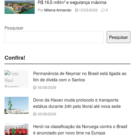
R$ 16,5 mil/m² e segurança máxima
Por
Milena Armando
12/03/2026
0
Pesquisar
Pesquisar
Confira!
Permanência de Neymar no Brasil está ligada ao
fim de dívida com o Santos
05/08/2026
Dono da Havan muda protocolo e transporta
estátua durante 24h pelo litoral até nova sede
05/08/2026
Herói na classificação da Noruega contra o Brasil
é anunciado por novo time na Europa