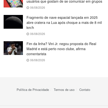
usuários que gostam de se comunicar em grupos
06/08/2026
Fragmento de nave espacial lançada em 2025
abre cratera na Lua após choque a mais de 8 mil
km/h
06/08/2026
Fim da linha? Vini Jr. negou proposta do Real
Madrid e está perto novo clube, afirma
comentarista
06/08/2026
Política de Privacidade
Termos de uso
Contato