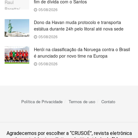
fim de dívida com o Santos
05/08/2026
Dono da Havan muda protocolo e transporta
estátua durante 24h pelo litoral até nova sede
05/08/2026
Herói na classificação da Noruega contra o Brasil
é anunciado por novo time na Europa
05/08/2026
Política de Privacidade
Termos de uso
Contato
Agradecemos por escolher a “CRUSOÉ”, revista eletrônica