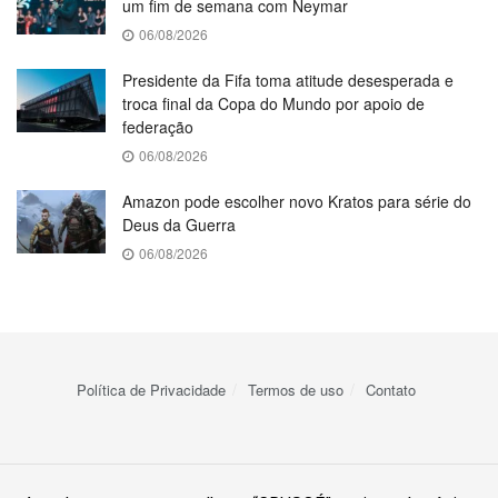
um fim de semana com Neymar
06/08/2026
Presidente da Fifa toma atitude desesperada e
troca final da Copa do Mundo por apoio de
federação
06/08/2026
Amazon pode escolher novo Kratos para série do
Deus da Guerra
06/08/2026
Política de Privacidade
Termos de uso
Contato