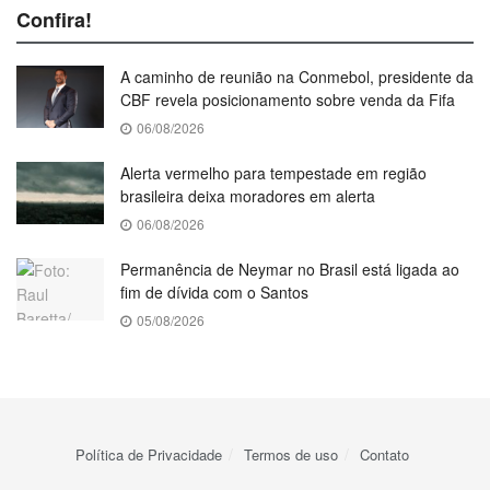
Confira!
A caminho de reunião na Conmebol, presidente da
CBF revela posicionamento sobre venda da Fifa
06/08/2026
Alerta vermelho para tempestade em região
brasileira deixa moradores em alerta
06/08/2026
Permanência de Neymar no Brasil está ligada ao
fim de dívida com o Santos
05/08/2026
Política de Privacidade
Termos de uso
Contato