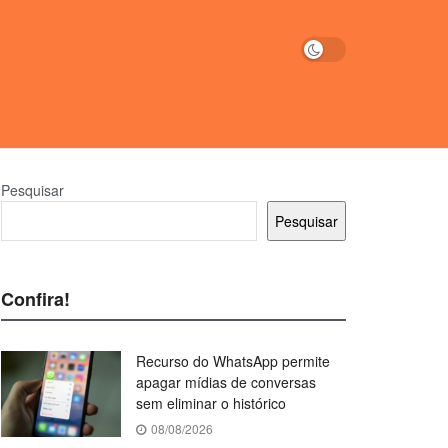
Pesquisar
Pesquisar
Confira!
Recurso do WhatsApp permite
apagar mídias de conversas
sem eliminar o histórico
08/08/2026