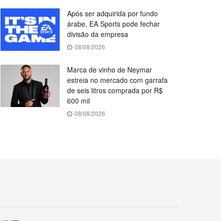
Após ser adquirida por fundo
árabe, EA Sports pode fechar
divisão da empresa
08/08/2026
Marca de vinho de Neymar
estreia no mercado com garrafa
de seis litros comprada por R$
600 mil
08/08/2026