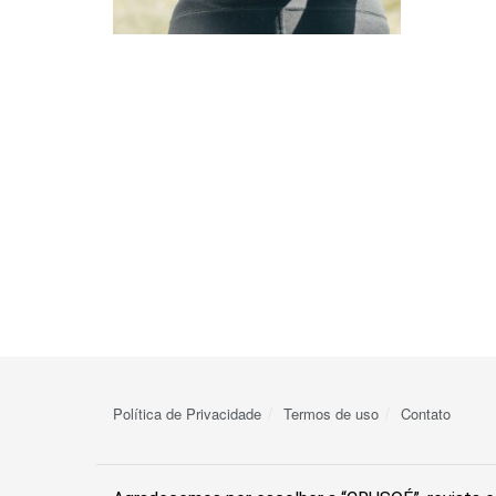
Política de Privacidade
Termos de uso
Contato