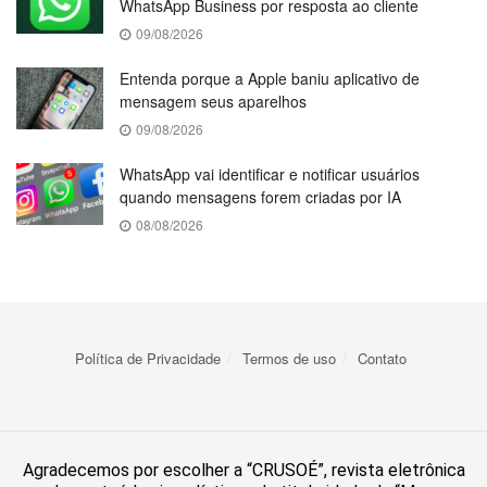
WhatsApp Business por resposta ao cliente
09/08/2026
Entenda porque a Apple baniu aplicativo de
mensagem seus aparelhos
09/08/2026
WhatsApp vai identificar e notificar usuários
quando mensagens forem criadas por IA
08/08/2026
Política de Privacidade
Termos de uso
Contato
Agradecemos por escolher a “CRUSOÉ”, revista eletrônica