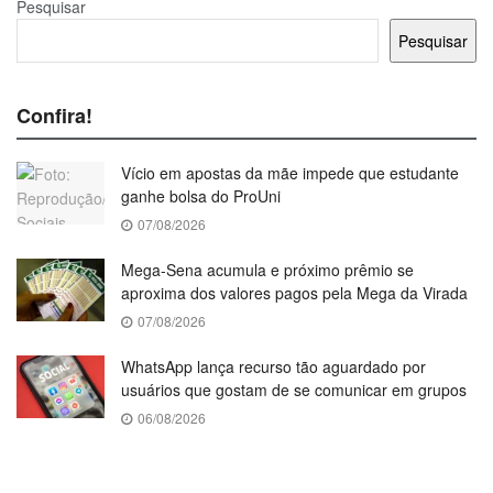
Pesquisar
Pesquisar
Confira!
Vício em apostas da mãe impede que estudante
ganhe bolsa do ProUni
07/08/2026
Mega-Sena acumula e próximo prêmio se
aproxima dos valores pagos pela Mega da Virada
07/08/2026
WhatsApp lança recurso tão aguardado por
usuários que gostam de se comunicar em grupos
06/08/2026