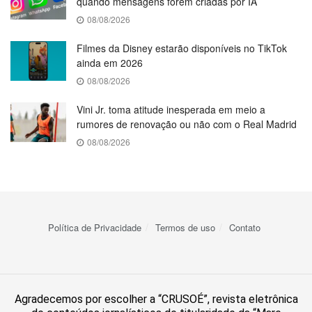
quando mensagens forem criadas por IA
08/08/2026
Filmes da Disney estarão disponíveis no TikTok
ainda em 2026
08/08/2026
Vini Jr. toma atitude inesperada em meio a
rumores de renovação ou não com o Real Madrid
08/08/2026
Política de Privacidade
Termos de uso
Contato
Agradecemos por escolher a “CRUSOÉ”, revista eletrônica