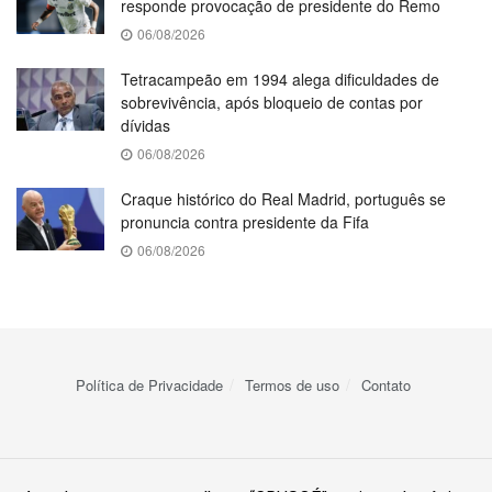
responde provocação de presidente do Remo
06/08/2026
Tetracampeão em 1994 alega dificuldades de
sobrevivência, após bloqueio de contas por
dívidas
06/08/2026
Craque histórico do Real Madrid, português se
pronuncia contra presidente da Fifa
06/08/2026
Política de Privacidade
Termos de uso
Contato