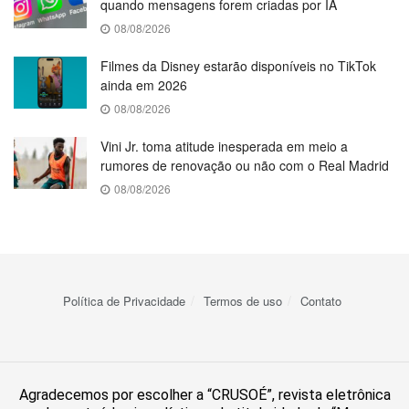
quando mensagens forem criadas por IA
08/08/2026
Filmes da Disney estarão disponíveis no TikTok
ainda em 2026
08/08/2026
Vini Jr. toma atitude inesperada em meio a
rumores de renovação ou não com o Real Madrid
08/08/2026
Política de Privacidade
Termos de uso
Contato
Agradecemos por escolher a “CRUSOÉ”, revista eletrônica