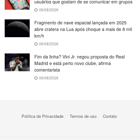
usuários que gostam de se comunicar em grupos
06/08/2026
Fragmento de nave espacial lançada em 2025
abre cratera na Lua após choque a mais de 8 mil
km/h
06/08/2026
Fim da linha? Vini Jr. negou proposta do Real
Madrid e está perto novo clube, afirma
comentarista
06/08/2026
Política de Privacidade
Termos de uso
Contato