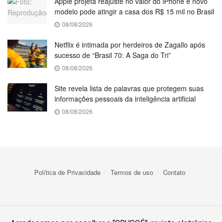
Apple projeta reajuste no valor do iPhone e novo
modelo pode atingir a casa dos R$ 15 mil no Brasil
08/08/2026
Netflix é intimada por herdeiros de Zagallo após
sucesso de “Brasil 70: A Saga do Tri”
08/08/2026
Site revela lista de palavras que protegem suas
informações pessoais da inteligência artificial
08/08/2026
Política de Privacidade
Termos de uso
Contato