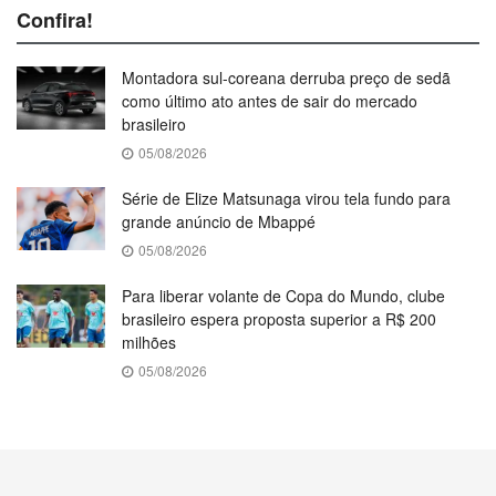
Confira!
Montadora sul-coreana derruba preço de sedã
como último ato antes de sair do mercado
brasileiro
05/08/2026
Série de Elize Matsunaga virou tela fundo para
grande anúncio de Mbappé
05/08/2026
Para liberar volante de Copa do Mundo, clube
brasileiro espera proposta superior a R$ 200
milhões
05/08/2026