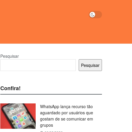
Pesquisar
Pesquisar
Confira!
WhatsApp lança recurso tão
aguardado por usuários que
gostam de se comunicar em
grupos