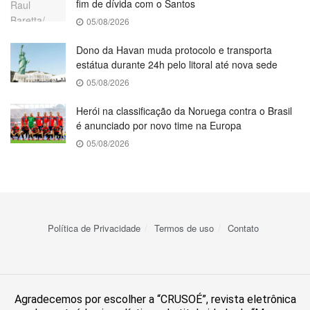
fim de dívida com o Santos
05/08/2026
Dono da Havan muda protocolo e transporta
estátua durante 24h pelo litoral até nova sede
05/08/2026
Herói na classificação da Noruega contra o Brasil
é anunciado por novo time na Europa
05/08/2026
Política de Privacidade
Termos de uso
Contato
Agradecemos por escolher a “CRUSOÉ”, revista eletrônica