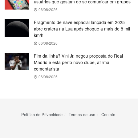
usuários que gostam de se comunicar em grupos
06/08/2026
Fragmento de nave espacial lançada em 2025
abre cratera na Lua após choque a mais de 8 mil
km/h
06/08/2026
Fim da linha? Vini Jr. negou proposta do Real
Madrid e está perto novo clube, afirma
comentarista
06/08/2026
Política de Privacidade
Termos de uso
Contato