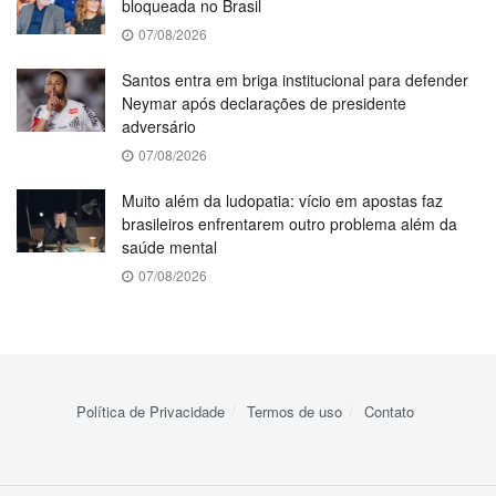
bloqueada no Brasil
07/08/2026
Santos entra em briga institucional para defender
Neymar após declarações de presidente
adversário
07/08/2026
Muito além da ludopatia: vício em apostas faz
brasileiros enfrentarem outro problema além da
saúde mental
07/08/2026
Política de Privacidade
Termos de uso
Contato