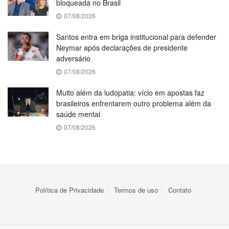
bloqueada no Brasil
07/08/2026
Santos entra em briga institucional para defender
Neymar após declarações de presidente
adversário
07/08/2026
Muito além da ludopatia: vício em apostas faz
brasileiros enfrentarem outro problema além da
saúde mental
07/08/2026
Política de Privacidade
Termos de uso
Contato