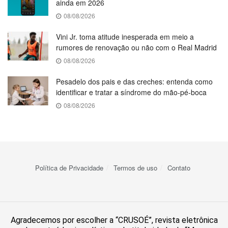
ainda em 2026
08/08/2026
Vini Jr. toma atitude inesperada em meio a
rumores de renovação ou não com o Real Madrid
08/08/2026
Pesadelo dos pais e das creches: entenda como
identificar e tratar a síndrome do mão-pé-boca
08/08/2026
Política de Privacidade
Termos de uso
Contato
Agradecemos por escolher a “CRUSOÉ”, revista eletrônica