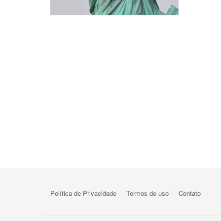
Política de Privacidade
Termos de uso
Contato