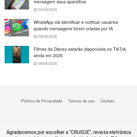
mensagem seus aparelhos
09/08/2026
WhatsApp vai identificar e notificar usuários
quando mensagens forem criadas por IA
08/08/2026
Filmes da Disney estarão disponíveis no TikTok
ainda em 2026
08/08/2026
Política de Privacidade
Termos de uso
Contato
Agradecemos por escolher a “CRUSOÉ”, revista eletrônica