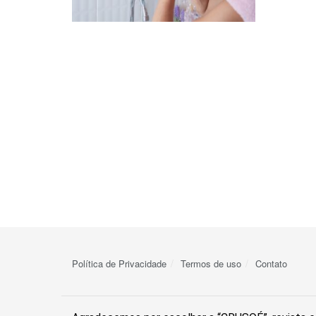
Política de Privacidade
Termos de uso
Contato