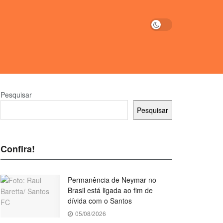
Pesquisar
Pesquisar
Confira!
Permanência de Neymar no
Brasil está ligada ao fim de
dívida com o Santos
05/08/2026