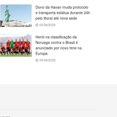
Dono da Havan muda protocolo
e transporta estátua durante 24h
pelo litoral até nova sede
05/08/2026
Herói na classificação da
Noruega contra o Brasil é
anunciado por novo time na
Europa
05/08/2026