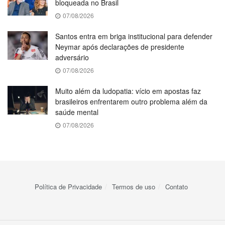
bloqueada no Brasil
07/08/2026
Santos entra em briga institucional para defender
Neymar após declarações de presidente
adversário
07/08/2026
Muito além da ludopatia: vício em apostas faz
brasileiros enfrentarem outro problema além da
saúde mental
07/08/2026
Política de Privacidade
Termos de uso
Contato