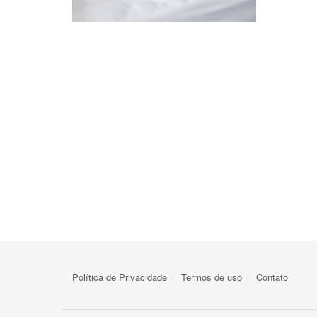
Política de Privacidade
Termos de uso
Contato