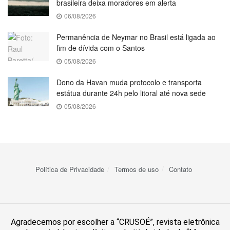
brasileira deixa moradores em alerta
06/08/2026
Permanência de Neymar no Brasil está ligada ao
fim de dívida com o Santos
05/08/2026
Dono da Havan muda protocolo e transporta
estátua durante 24h pelo litoral até nova sede
05/08/2026
Política de Privacidade
Termos de uso
Contato
Agradecemos por escolher a “CRUSOÉ”, revista eletrônica